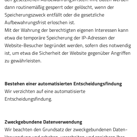
dann routinemäßig gesperrt oder gelöscht, wenn der
Speicherungszweck entfällt oder die gesetzliche
Aufbewahrungsfrist erloschen ist.
Mit der Wahrung der berechtigten eigenen Interessen kann
etwa die temporäre Speicherung der IP-Adressen der
Website-Besucher begründet werden, sofern dies notwendig
ist, um etwa die Sicherheit der Website gegenüber Angriffen
zu gewährleisten.
Bestehen einer automatisierten Entscheidungsfindung
Wir verzichten auf eine automatisierte
Entscheidungsfindung.
Zweckgebundene Datenverwendung
Wir beachten den Grundsatz der zweckgebundenen Daten-