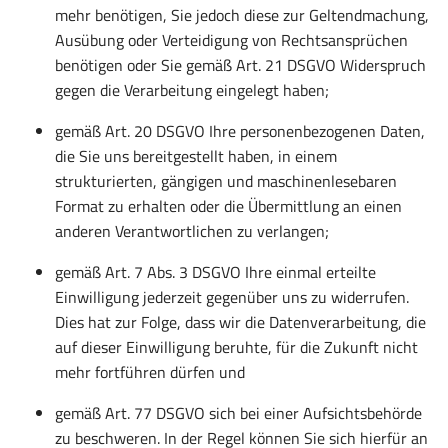
mehr benötigen, Sie jedoch diese zur Geltendmachung,
Ausübung oder Verteidigung von Rechtsansprüchen
benötigen oder Sie gemäß Art. 21 DSGVO Widerspruch
gegen die Verarbeitung eingelegt haben;
gemäß Art. 20 DSGVO Ihre personenbezogenen Daten,
die Sie uns bereitgestellt haben, in einem
strukturierten, gängigen und maschinenlesebaren
Format zu erhalten oder die Übermittlung an einen
anderen Verantwortlichen zu verlangen;
gemäß Art. 7 Abs. 3 DSGVO Ihre einmal erteilte
Einwilligung jederzeit gegenüber uns zu widerrufen.
Dies hat zur Folge, dass wir die Datenverarbeitung, die
auf dieser Einwilligung beruhte, für die Zukunft nicht
mehr fortführen dürfen und
gemäß Art. 77 DSGVO sich bei einer Aufsichtsbehörde
zu beschweren. In der Regel können Sie sich hierfür an