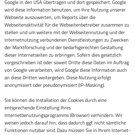
Google in den USA übertragen und dort gespeichert. Google
wird diese Information benutzen, um Ihre Nutzung unserer
Webseite auszuwerten, um Reports über die
Webseitenaktivität für die Webseitenbetreiber zusammen zu
stellen und um weitere mit der Webseitennutzung und der
Internetnutzung verbundenen Dienstleistungen zu Zwecken
der Marktforschung und der bedarfsgerechten Gestaltung
dieser Internetseiten zu erbringen. Sofern dies gesetzlich
vorgeschrieben ist oder soweit Dritte diese Daten im Auftrag
von Google verarbeiten, wird Google diese Information auch
an diese Dritten weitergeben. Diese Nutzung erfolgt
anonymisiert oder pseudonymisiert (IP-Masking).
Sie können die Installation der Cookies durch eine
entsprechende Einstellung Ihres
Internetbenutzungsprogramms (Browser) verhindern. Wir
weisen jedoch darauf hin, dass dadurch ggf. nicht sämtliche
Funktionen nutzbar sind. Dazu müssen Sie in Ihrem Internet-