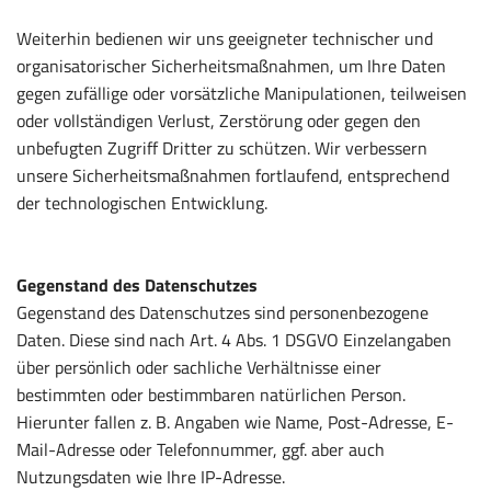
Weiterhin bedienen wir uns geeigneter technischer und
organisatorischer Sicherheitsmaßnahmen, um Ihre Daten
gegen zufällige oder vorsätzliche Manipulationen, teilweisen
oder vollständigen Verlust, Zerstörung oder gegen den
unbefugten Zugriff Dritter zu schützen. Wir verbessern
unsere Sicherheitsmaßnahmen fortlaufend, entsprechend
der technologischen Entwicklung.
Gegenstand des Datenschutzes
Gegenstand des Datenschutzes sind personenbezogene
Daten. Diese sind nach Art. 4 Abs. 1 DSGVO Einzelangaben
über persönlich oder sachliche Verhältnisse einer
bestimmten oder bestimmbaren natürlichen Person.
Hierunter fallen z. B. Angaben wie Name, Post-Adresse, E-
Mail-Adresse oder Telefonnummer, ggf. aber auch
Nutzungsdaten wie Ihre IP-Adresse.