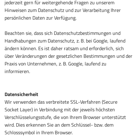
jederzeit gern für weitergehende Fragen zu unserem
Hinweisen zum Datenschutz und zur Verarbeitung Ihrer
persönlichen Daten zur Verfügung.
Beachten sie, dass sich Datenschutzbestimmungen und
Handhabungen zum Datenschutz, z. B. bei Google, laufend
ändern können. Es ist daher ratsam und erforderlich, sich
über Veränderungen der gesetzlichen Bestimmungen und der
Praxis von Unternehmen, z. B. Google, laufend zu
informieren.
Datensicherheit
Wir verwenden das verbreitete SSL-Verfahren (Secure
Socket Layer) in Verbindung mit der jeweils höchsten
Verschlüsselungsstufe, die von Ihrem Browser unterstützt
wird. Dies erkennen Sie an dem Schlüssel- bzw. dem
Schlosssymbol in Ihrem Browser.