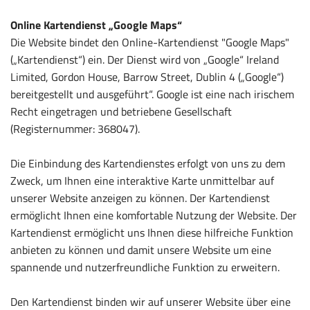
Online Kartendienst „Google Maps“
Die Website bindet den Online-Kartendienst "Google Maps"
(„Kartendienst“) ein. Der Dienst wird von „Google“ Ireland
Limited, Gordon House, Barrow Street, Dublin 4 („Google“)
bereitgestellt und ausgeführt“. Google ist eine nach irischem
Recht eingetragen und betriebene Gesellschaft
(Registernummer: 368047).
Die Einbindung des Kartendienstes erfolgt von uns zu dem
Zweck, um Ihnen eine interaktive Karte unmittelbar auf
unserer Website anzeigen zu können. Der Kartendienst
ermöglicht Ihnen eine komfortable Nutzung der Website. Der
Kartendienst ermöglicht uns Ihnen diese hilfreiche Funktion
anbieten zu können und damit unsere Website um eine
spannende und nutzerfreundliche Funktion zu erweitern.
Den Kartendienst binden wir auf unserer Website über eine