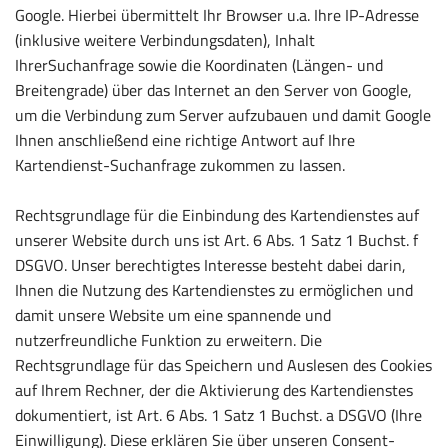
Google. Hierbei übermittelt Ihr Browser u.a. Ihre IP-Adresse
(inklusive weitere Verbindungsdaten), Inhalt
IhrerSuchanfrage sowie die Koordinaten (Längen- und
Breitengrade) über das Internet an den Server von Google,
um die Verbindung zum Server aufzubauen und damit Google
Ihnen anschließend eine richtige Antwort auf Ihre
Kartendienst-Suchanfrage zukommen zu lassen.
Rechtsgrundlage für die Einbindung des Kartendienstes auf
unserer Website durch uns ist Art. 6 Abs. 1 Satz 1 Buchst. f
DSGVO. Unser berechtigtes Interesse besteht dabei darin,
Ihnen die Nutzung des Kartendienstes zu ermöglichen und
damit unsere Website um eine spannende und
nutzerfreundliche Funktion zu erweitern. Die
Rechtsgrundlage für das Speichern und Auslesen des Cookies
auf Ihrem Rechner, der die Aktivierung des Kartendienstes
dokumentiert, ist Art. 6 Abs. 1 Satz 1 Buchst. a DSGVO (Ihre
Einwilligung). Diese erklären Sie über unseren Consent-