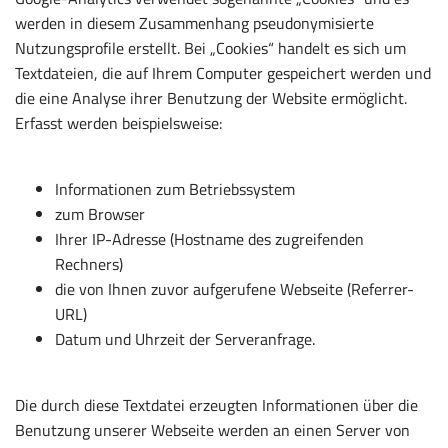
werden in diesem Zusammenhang pseudonymisierte
Nutzungsprofile erstellt. Bei „Cookies“ handelt es sich um
Textdateien, die auf Ihrem Computer gespeichert werden und
die eine Analyse ihrer Benutzung der Website ermöglicht.
Erfasst werden beispielsweise:
Informationen zum Betriebssystem
zum Browser
Ihrer IP-Adresse (Hostname des zugreifenden
Rechners)
die von Ihnen zuvor aufgerufene Webseite (Referrer-
URL)
Datum und Uhrzeit der Serveranfrage.
Die durch diese Textdatei erzeugten Informationen über die
Benutzung unserer Webseite werden an einen Server von