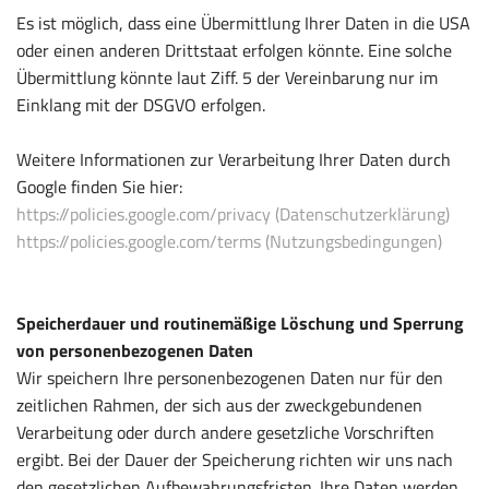
Es ist möglich, dass eine Übermittlung Ihrer Daten in die USA
oder einen anderen Drittstaat erfolgen könnte. Eine solche
Übermittlung könnte laut Ziff. 5 der Vereinbarung nur im
Einklang mit der DSGVO erfolgen.
Weitere Informationen zur Verarbeitung Ihrer Daten durch
Google finden Sie hier:
https://policies.google.com/privacy (Datenschutzerklärung)
https://policies.google.com/terms (Nutzungsbedingungen)
Speicherdauer und routinemäßige Löschung und Sperrung
von personenbezogenen Daten
Wir speichern Ihre personenbezogenen Daten nur für den
zeitlichen Rahmen, der sich aus der zweckgebundenen
Verarbeitung oder durch andere gesetzliche Vorschriften
ergibt. Bei der Dauer der Speicherung richten wir uns nach
den gesetzlichen Aufbewahrungsfristen. Ihre Daten werden