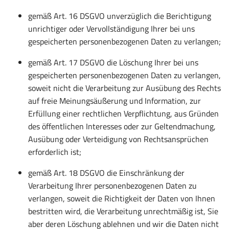
gemäß Art. 16 DSGVO unverzüglich die Berichtigung
unrichtiger oder Vervollständigung Ihrer bei uns
gespeicherten personenbezogenen Daten zu verlangen;
gemäß Art. 17 DSGVO die Löschung Ihrer bei uns
gespeicherten personenbezogenen Daten zu verlangen,
soweit nicht die Verarbeitung zur Ausübung des Rechts
auf freie Meinungsäußerung und Information, zur
Erfüllung einer rechtlichen Verpflichtung, aus Gründen
des öffentlichen Interesses oder zur Geltendmachung,
Ausübung oder Verteidigung von Rechtsansprüchen
erforderlich ist;
gemäß Art. 18 DSGVO die Einschränkung der
Verarbeitung Ihrer personenbezogenen Daten zu
verlangen, soweit die Richtigkeit der Daten von Ihnen
bestritten wird, die Verarbeitung unrechtmäßig ist, Sie
aber deren Löschung ablehnen und wir die Daten nicht