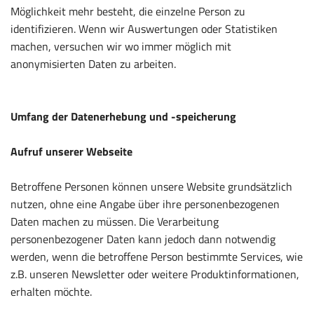
Möglichkeit mehr besteht, die einzelne Person zu
identifizieren. Wenn wir Auswertungen oder Statistiken
machen, versuchen wir wo immer möglich mit
anonymisierten Daten zu arbeiten.
Umfang der Datenerhebung und -speicherung
Aufruf unserer Webseite
Betroffene Personen können unsere Website grundsätzlich
nutzen, ohne eine Angabe über ihre personenbezogenen
Daten machen zu müssen. Die Verarbeitung
personenbezogener Daten kann jedoch dann notwendig
werden, wenn die betroffene Person bestimmte Services, wie
z.B. unseren Newsletter oder weitere Produktinformationen,
erhalten möchte.