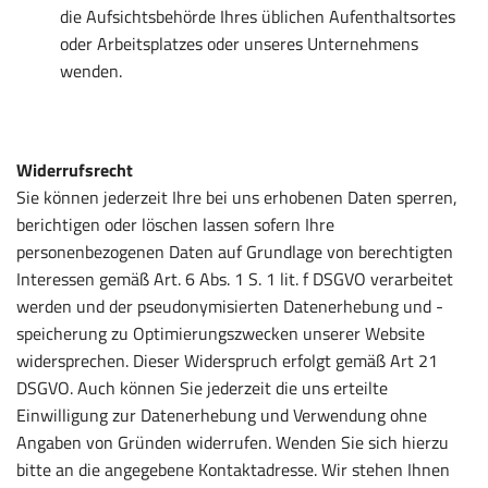
die Aufsichtsbehörde Ihres üblichen Aufenthaltsortes
oder Arbeitsplatzes oder unseres Unternehmens
wenden.
Widerrufsrecht
Sie können jederzeit Ihre bei uns erhobenen Daten sperren,
berichtigen oder löschen lassen sofern Ihre
personenbezogenen Daten auf Grundlage von berechtigten
Interessen gemäß Art. 6 Abs. 1 S. 1 lit. f DSGVO verarbeitet
werden und der pseudonymisierten Datenerhebung und -
speicherung zu Optimierungszwecken unserer Website
widersprechen. Dieser Widerspruch erfolgt gemäß Art 21
DSGVO. Auch können Sie jederzeit die uns erteilte
Einwilligung zur Datenerhebung und Verwendung ohne
Angaben von Gründen widerrufen. Wenden Sie sich hierzu
bitte an die angegebene Kontaktadresse. Wir stehen Ihnen