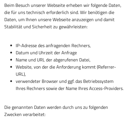
Beim Besuch unserer Webseite erheben wir folgende Daten,
die für uns technisch erforderlich sind. Wir benötigen die
Daten, um Ihnen unsere Webseite anzuzeigen und damit
Stabilität und Sicherheit zu gewährleisten:
IP-Adresse des anfragenden Rechners,
Datum und Uhrzeit der Anfrage
Name und URL der abgerufenen Datei,
Website, von der die Anforderung kommt (Referrer-
URL),
verwendeter Browser und ggf. das Betriebssystem
Ihres Rechners sowie der Name Ihres Access-Providers.
Die genannten Daten werden durch uns zu folgenden
Zwecken verarbeitet: