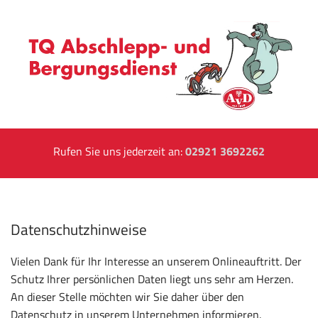
Rufen Sie uns jederzeit an:
02921 3692262
Datenschutzhinweise
Vielen Dank für Ihr Interesse an unserem Onlineauftritt. Der
Schutz Ihrer persönlichen Daten liegt uns sehr am Herzen.
An dieser Stelle möchten wir Sie daher über den
Datenschutz in unserem Unternehmen informieren.