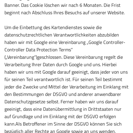
Banner. Das Cookie löschen wir nach 6 Monaten. Die Frist
beginnt nach Abschluss Ihres Besuchs auf unserer Website.
Um die Einbettung des Kartendienstes sowie die
datenschutzrechtlichen Verantwortlichkeiten abzubilden
haben wir mit Google eine Vereinbarung „Google Controller-
Controller Data Protection Terms“
(„Vereinbarung“)geschlossen. Diese Vereinbarung regelt die
Verarbeitung Ihrer Daten durch Google und uns. Hierbei
haben wir uns mit Google darauf geeinigt, dass jeder von uns
für seinen Teil verantwortlich ist. Für seinen Teil bestimmt
jeder die Zwecke und Mittel der Verarbeitung im Einklang mit
den Bestimmungen der DSGVO und anderer anwendbarer
Datenschutzgesetze selbst. Ferner haben wir uns darauf
geeinigt, dass eine Datenübermittlung in Drittstaaten nur
auf Grundlage und im Einklang mit der DSGVO erfolgen
kann.Als Betroffener im Sinne der DSGVO können Sie sich
bezüglich aller Rechte an Google sowie an uns wenden.