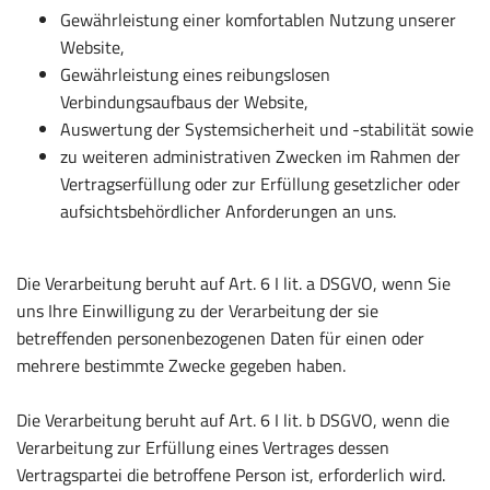
Gewährleistung einer komfortablen Nutzung unserer
Website,
Gewährleistung eines reibungslosen
Verbindungsaufbaus der Website,
Auswertung der Systemsicherheit und -stabilität sowie
zu weiteren administrativen Zwecken im Rahmen der
Vertragserfüllung oder zur Erfüllung gesetzlicher oder
aufsichtsbehördlicher Anforderungen an uns.
Die Verarbeitung beruht auf Art. 6 I lit. a DSGVO, wenn Sie
uns Ihre Einwilligung zu der Verarbeitung der sie
betreffenden personenbezogenen Daten für einen oder
mehrere bestimmte Zwecke gegeben haben.
Die Verarbeitung beruht auf Art. 6 I lit. b DSGVO, wenn die
Verarbeitung zur Erfüllung eines Vertrages dessen
Vertragspartei die betroffene Person ist, erforderlich wird.