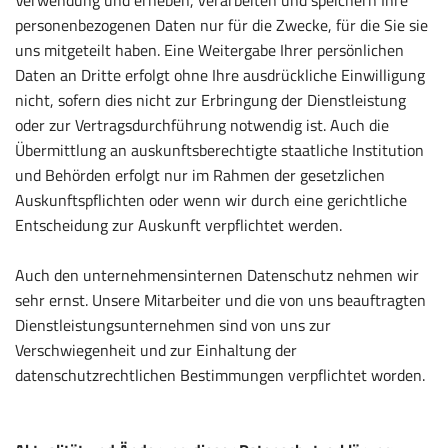
Verwendung und erheben, verarbeiten und speichern Ihre
personenbezogenen Daten nur für die Zwecke, für die Sie sie
uns mitgeteilt haben. Eine Weitergabe Ihrer persönlichen
Daten an Dritte erfolgt ohne Ihre ausdrückliche Einwilligung
nicht, sofern dies nicht zur Erbringung der Dienstleistung
oder zur Vertragsdurchführung notwendig ist. Auch die
Übermittlung an auskunftsberechtigte staatliche Institution
und Behörden erfolgt nur im Rahmen der gesetzlichen
Auskunftspflichten oder wenn wir durch eine gerichtliche
Entscheidung zur Auskunft verpflichtet werden.
Auch den unternehmensinternen Datenschutz nehmen wir
sehr ernst. Unsere Mitarbeiter und die von uns beauftragten
Dienstleistungsunternehmen sind von uns zur
Verschwiegenheit und zur Einhaltung der
datenschutzrechtlichen Bestimmungen verpflichtet worden.