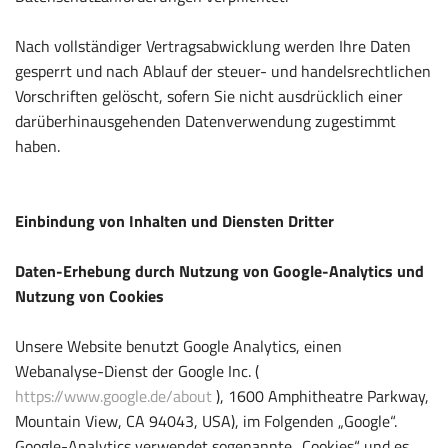
Nach vollständiger Vertragsabwicklung werden Ihre Daten
gesperrt und nach Ablauf der steuer- und handelsrechtlichen
Vorschriften gelöscht, sofern Sie nicht ausdrücklich einer
darüberhinausgehenden Datenverwendung zugestimmt
haben.
Einbindung von Inhalten und Diensten Dritter
Daten-Erhebung durch Nutzung von Google-Analytics und
Nutzung von Cookies
Unsere Website benutzt Google Analytics, einen
Webanalyse-Dienst der Google Inc. (
https://www.google.de/about
), 1600 Amphitheatre Parkway,
Mountain View, CA 94043, USA), im Folgenden „Google“.
Google-Analytics verwendet sogenannte „Cookies“ und es