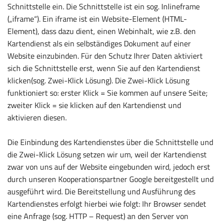
Schnittstelle ein. Die Schnittstelle ist ein sog. Inlineframe
(„iframe“). Ein iframe ist ein Website-Element (HTML-
Element), dass dazu dient, einen Webinhalt, wie z.B. den
Kartendienst als ein selbständiges Dokument auf einer
Website einzubinden. Für den Schutz Ihrer Daten aktiviert
sich die Schnittstelle erst, wenn Sie auf den Kartendienst
klicken(sog. Zwei-Klick Lösung). Die Zwei-Klick Lösung
funktioniert so: erster Klick = Sie kommen auf unsere Seite;
zweiter Klick = sie klicken auf den Kartendienst und
aktivieren diesen.
Die Einbindung des Kartendienstes über die Schnittstelle und
die Zwei-Klick Lösung setzen wir um, weil der Kartendienst
zwar von uns auf der Website eingebunden wird, jedoch erst
durch unseren Kooperationspartner Google bereitgestellt und
ausgeführt wird. Die Bereitstellung und Ausführung des
Kartendienstes erfolgt hierbei wie folgt: Ihr Browser sendet
eine Anfrage (sog. HTTP – Request) an den Server von