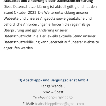
Aktualität und Änderung dieser Datenschutzerklärung
Diese Datenschutzerklärung ist aktuell gültig und hat den
Stand Oktober 2022. Die Weiterentwicklung unserer
Webseite und unseres Angebots sowie gesetzliche und
behördliche Anforderungen erfordern die regelmäßige
Überprüfung und ggf. Änderung unserer
Datenschutzrichtlinie. Der jeweils aktuelle Stand unserer
Datenschutzerklärung kann jederzeit auf unserer Webseite
abgerufen werden.
TQ Abschlepp- und Bergungsdienst GmbH
Lange Wende 3
59494 Soest
Telefon:
02921 3692262
E-Mail:
tqabschleppdienst@gmail.com