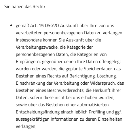
Sie haben das Recht:
gemäß Art. 15 DSGVO Auskunft über Ihre von uns
verarbeiteten personenbezogenen Daten zu verlangen.
Insbesondere können Sie Auskunft über die
Verarbeitungszwecke, die Kategorie der
personenbezogenen Daten, die Kategorien von
Empfängern, gegenüber denen Ihre Daten offengelegt
wurden oder werden, die geplante Speicherdauer, das
Bestehen eines Rechts auf Berichtigung, Löschung,
Einschränkung der Verarbeitung oder Widerspruch, das
Bestehen eines Beschwerderechts, die Herkunft ihrer
Daten, sofern diese nicht bei uns erhoben wurden,
sowie über das Bestehen einer automatisierten
Entscheidungsfindung einschließlich Profiling und ggf.
aussagekräftigen Informationen zu deren Einzelheiten
verlangen;