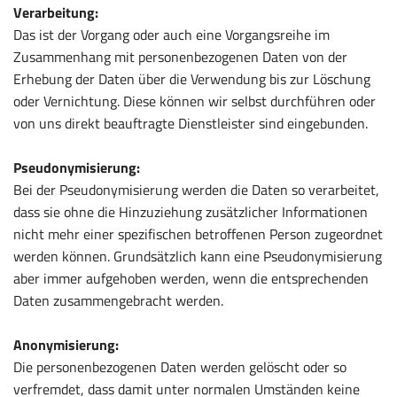
Verarbeitung:
Das ist der Vorgang oder auch eine Vorgangsreihe im
Zusammenhang mit personenbezogenen Daten von der
Erhebung der Daten über die Verwendung bis zur Löschung
oder Vernichtung. Diese können wir selbst durchführen oder
von uns direkt beauftragte Dienstleister sind eingebunden.
Pseudonymisierung:
Bei der Pseudonymisierung werden die Daten so verarbeitet,
dass sie ohne die Hinzuziehung zusätzlicher Informationen
nicht mehr einer spezifischen betroffenen Person zugeordnet
werden können. Grundsätzlich kann eine Pseudonymisierung
aber immer aufgehoben werden, wenn die entsprechenden
Daten zusammengebracht werden.
Anonymisierung:
Die personenbezogenen Daten werden gelöscht oder so
verfremdet, dass damit unter normalen Umständen keine