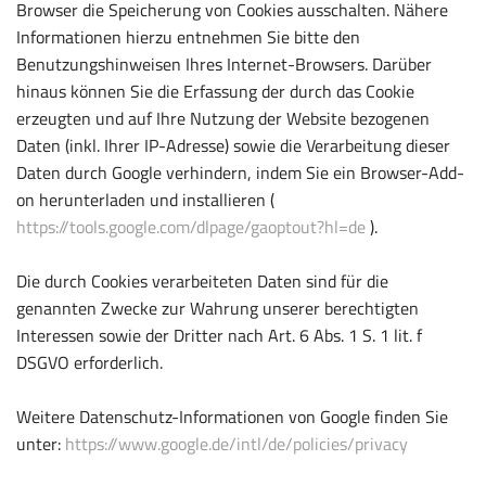
Browser die Speicherung von Cookies ausschalten. Nähere
Informationen hierzu entnehmen Sie bitte den
Benutzungshinweisen Ihres Internet-Browsers. Darüber
hinaus können Sie die Erfassung der durch das Cookie
erzeugten und auf Ihre Nutzung der Website bezogenen
Daten (inkl. Ihrer IP-Adresse) sowie die Verarbeitung dieser
Daten durch Google verhindern, indem Sie ein Browser-Add-
on herunterladen und installieren (
https://tools.google.com/dlpage/gaoptout?hl=de
).
Die durch Cookies verarbeiteten Daten sind für die
genannten Zwecke zur Wahrung unserer berechtigten
Interessen sowie der Dritter nach Art. 6 Abs. 1 S. 1 lit. f
DSGVO erforderlich.
Weitere Datenschutz-Informationen von Google finden Sie
unter:
https://www.google.de/intl/de/policies/privacy