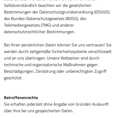
Selbstverständlich beachten wir die gesetzlichen
Bestimmungen der Datenschutzgrundverordnung (DSGVO),
des Bundes-Datenschutzgesetzes (BDSG), des
Telemediengesetzes (TMG) und anderer
datenschutzrechtlicher Bestimmungen.
Bei Ihren persönlichen Daten können Sie uns vertrauen! Sie
werden durch zeitgemäße Sicherheitssysteme verschlüsselt
und an uns übertragen. Unsere Webseiten sind durch
technische und organisatorische Maßnahmen gegen
Beschädigungen, Zerstörung oder unberechtigten Zugriff
geschützt.
Betroffenenrechte
Sie erhalten jederzeit ohne Angabe von Gründen Auskunft
über Ihre bei uns gespeicherten Daten.