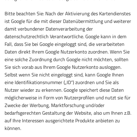
Bitte beachten Sie: Nach der Aktivierung des Kartendienstes
ist Google für die mit dieser Datenübermittlung und weiterer
damit verbundener Datenverarbeitung der
datenschutzrechtlich Verantwortliche. Google kann in dem
Fall, dass Sie bei Google eingeloggt sind, die verarbeiteten
Daten direkt Ihrem Google Nutzerkonto zuordnen. Wenn Sie
eine solche Zuordnung durch Google nicht möchten, sollten
Sie sich vorab aus Ihrem Google Nutzerkonto ausloggen.
Selbst wenn Sie nicht eingeloggt sind, kann Google Ihnen
eine Identifikationsnummer („ID“) zuordnen und Sie als
Nutzer wieder zu erkennen. Google speichert diese Daten
möglicherweise in Form von Nutzerprofilen und nutzt sie für
Zwecke der Werbung, Marktforschung und/oder
bedarfsgerechten Gestaltung der Website, also um Ihnen z.B.
auf Ihre Interessen ausgerichtete Produkte anbieten zu
können.