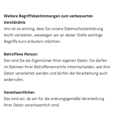
Weitere Begriffsbestimmungen zum verbesserten
Verständnis
Uns ist es wichtig, dass Sie unsere Datenschutzerklärung
leicht verstehen, weswegen wir an dieser Stelle wichtige
Begriffe kurz erläutern möchten:
Betroffene Person:
Das sind Sie als Eigentümer Ihrer eigenen Daten. Sie dürfen
im Rahmen Ihrer Betroffenenrechte mitentscheiden, wie Ihre
Daten verarbeitet werden und dürfen die Verarbeitung auch
widerrufen.
Verantwortlicher:
Das sind wir, da wir für die ordnungsgemäße Verarbeitung
Ihrer Daten verantwortlich sind.