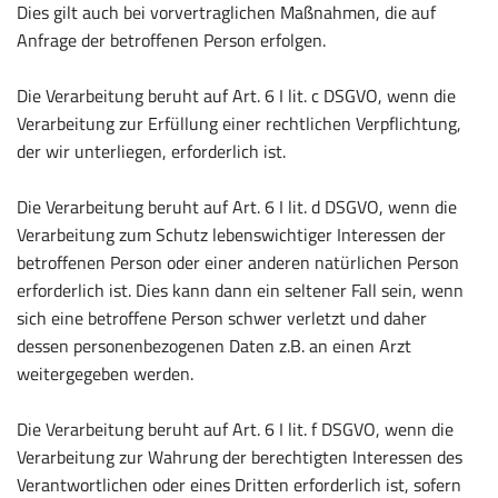
Dies gilt auch bei vorvertraglichen Maßnahmen, die auf
Anfrage der betroffenen Person erfolgen.
Die Verarbeitung beruht auf Art. 6 I lit. c DSGVO, wenn die
Verarbeitung zur Erfüllung einer rechtlichen Verpflichtung,
der wir unterliegen, erforderlich ist.
Die Verarbeitung beruht auf Art. 6 I lit. d DSGVO, wenn die
Verarbeitung zum Schutz lebenswichtiger Interessen der
betroffenen Person oder einer anderen natürlichen Person
erforderlich ist. Dies kann dann ein seltener Fall sein, wenn
sich eine betroffene Person schwer verletzt und daher
dessen personenbezogenen Daten z.B. an einen Arzt
weitergegeben werden.
Die Verarbeitung beruht auf Art. 6 I lit. f DSGVO, wenn die
Verarbeitung zur Wahrung der berechtigten Interessen des
Verantwortlichen oder eines Dritten erforderlich ist, sofern