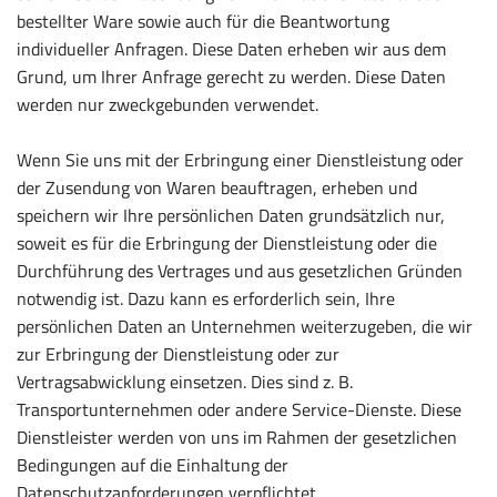
bestellter Ware sowie auch für die Beantwortung
individueller Anfragen. Diese Daten erheben wir aus dem
Grund, um Ihrer Anfrage gerecht zu werden. Diese Daten
werden nur zweckgebunden verwendet.
Wenn Sie uns mit der Erbringung einer Dienstleistung oder
der Zusendung von Waren beauftragen, erheben und
speichern wir Ihre persönlichen Daten grundsätzlich nur,
soweit es für die Erbringung der Dienstleistung oder die
Durchführung des Vertrages und aus gesetzlichen Gründen
notwendig ist. Dazu kann es erforderlich sein, Ihre
persönlichen Daten an Unternehmen weiterzugeben, die wir
zur Erbringung der Dienstleistung oder zur
Vertragsabwicklung einsetzen. Dies sind z. B.
Transportunternehmen oder andere Service-Dienste. Diese
Dienstleister werden von uns im Rahmen der gesetzlichen
Bedingungen auf die Einhaltung der
Datenschutzanforderungen verpflichtet.