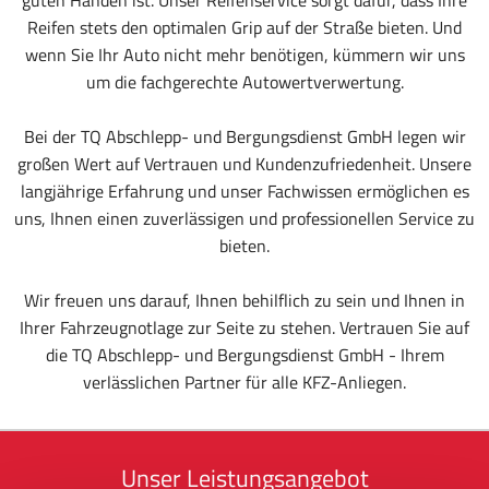
guten Händen ist. Unser Reifenservice sorgt dafür, dass Ihre
Reifen stets den optimalen Grip auf der Straße bieten. Und
wenn Sie Ihr Auto nicht mehr benötigen, kümmern wir uns
um die fachgerechte Autowertverwertung.
Bei der TQ Abschlepp- und Bergungsdienst GmbH legen wir
großen Wert auf Vertrauen und Kundenzufriedenheit. Unsere
langjährige Erfahrung und unser Fachwissen ermöglichen es
uns, Ihnen einen zuverlässigen und professionellen Service zu
bieten.
Wir freuen uns darauf, Ihnen behilflich zu sein und Ihnen in
Ihrer Fahrzeugnotlage zur Seite zu stehen. Vertrauen Sie auf
die TQ Abschlepp- und Bergungsdienst GmbH - Ihrem
verlässlichen Partner für alle KFZ-Anliegen.
Unser Leistungsangebot