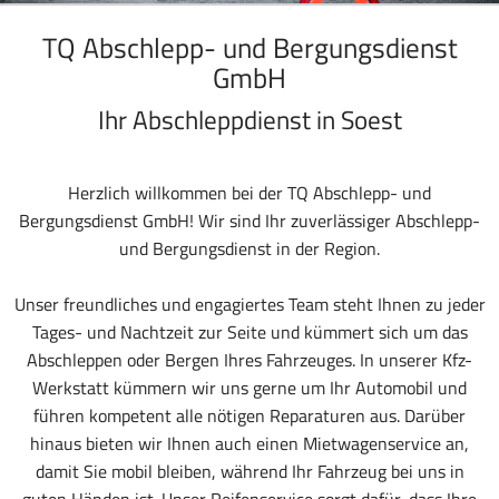
TQ Abschlepp- und Bergungsdienst
GmbH
Ihr Abschleppdienst in Soest
Herzlich willkommen bei der TQ Abschlepp- und
Bergungsdienst GmbH! Wir sind Ihr zuverlässiger Abschlepp-
und Bergungsdienst in der Region.
Unser freundliches und engagiertes Team steht Ihnen zu jeder
Tages- und Nachtzeit zur Seite und kümmert sich um das
Abschleppen oder Bergen Ihres Fahrzeuges. In unserer Kfz-
Werkstatt kümmern wir uns gerne um Ihr Automobil und
führen kompetent alle nötigen Reparaturen aus. Darüber
hinaus bieten wir Ihnen auch einen Mietwagenservice an,
damit Sie mobil bleiben, während Ihr Fahrzeug bei uns in